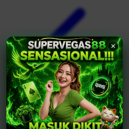
Xootz
Y
Yamatoya
Z
Zaxy
Zoggs
0-9
4Moms
59S