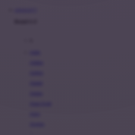
LENGKAP777
Brand A-Z
A
Addo
Adidas
Airfree
Alamii
Amara
Aqua Scale
Asics
Aveeno
Awan