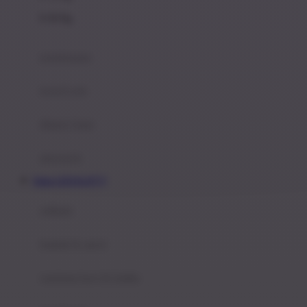
Felt So Sweet
0-36 Kg
Fisher Price
Flipper
gendongan
Friends Of Sally
travel cots
G
diaper bags
Gb
Geko
aksesoris
Graco
Daftar LENGKAP777
Gund
selimut
H
bantal & sprei
Habbie
Haenim
ranjang bayi & balita
Happy Horse