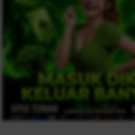
Twistshake
TY Toys
U
V
Veja
Vitaflow
Vtech
W
Waterland
Wellness
X