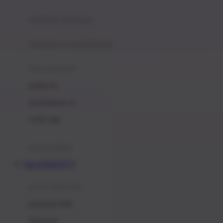
Joie
pengolah makanan
Joolz
Jujube
makanan & multivitamin
K
alat menyusui
Kiddycuts
pompa asi
Kumon
penyimpanan asi
L
cooler bags
Leapfrog
kursi makan
Leclerc
Situs LENGKAP777
Lee Vierra
Lillebaby
perawatan bayi
Little Bird Told Me
perawatan kulit
Little Miss Janis
Sunscreen