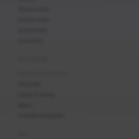
London Taxi
Shampo & Sabun
Love To Dream
perawatan rambut
perawatan mulut
M
perawatan diri
Magformers
Mama's Choice
perawatan ibu
Mamas&Papas
kesehatan & kebersihan
Mamaway
Tissue basah
Maxi Cosi
Laundry & Cleaning
Megabloks
Medical
Micro
Air Purifier & Humidifier
MiDeer
Mimi & Lula
potty
Mini Monkey