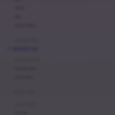
Dae Organics
setelan
Docare
jaket
Doona
pakaian dalam
Down To Earth
Drew
pakaian tidur
Dr. Brown's
LENGKAP777 Link
E
kereta dorong
ELC
bayi baru lahir
Ergobaby
usia 6 bulan+
Expert Care
koper anak
Ezyroller
kursi mobil
F
0-13 Kg