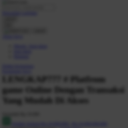
O
Pencarian Lanjutan
Oh Ma Grain
cancel
Okiedog
Cari
cancel
P
Akun Saya
Masuk / buat akun
Peachy
buat akun
Phil & Ted's
Bantuan
Philips Avent
Daftar Keinginan
Keranjang Saya
Pigeon
LENGKAP777 # Platfrom
Playgro
game Online Dengan Transaksi
Poled Global
Yang Mudah Di Akses
Ponycycle
Serendah
Rp 10.000
Puma
Hadiah Jackpot
Rp.10.000.000
-
Rp.10.000.000.000
Pureats