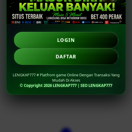
LOGIN
DAFTAR
LENGKAP777 # Platfrom game Online Dengan Transaksi Yang
Mudah Di Akses
© Copyright 2026 LENGKAP777 | SEO LENGKAP777