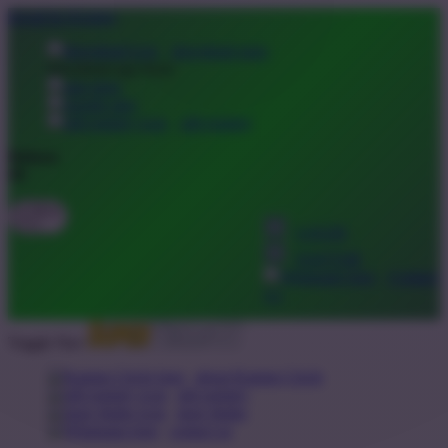
lewati ke Konten
download apps
download app from:
gift registry
Bahasa
ID
LOGIN
DAFTAR
Contact
Us
Toggle Nav
about Kanmo Circle
gift registry
store finder
contact us