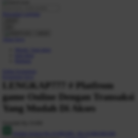
O
Pencarian Lanjutan
Oh Ma Grain
cancel
Okiedog
Cari
cancel
P
Akun Saya
Masuk / buat akun
Peachy
buat akun
Phil & Ted's
Bantuan
Philips Avent
Daftar Keinginan
Keranjang Saya
Pigeon
LENGKAP777 # Platfrom
Playgro
game Online Dengan Transaksi
Poled Global
Yang Mudah Di Akses
Ponycycle
Serendah
Rp 10.000
Puma
Hadiah Jackpot
Rp.10.000.000
-
Rp.10.000.000.000
Pureats