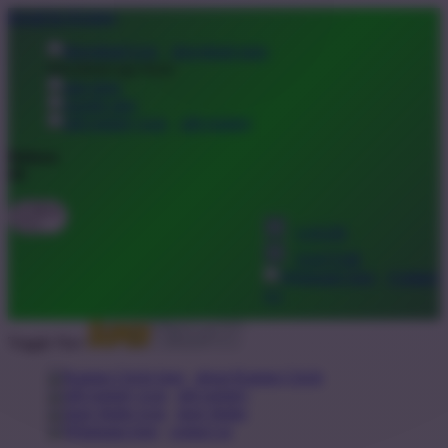
lewati ke Konten
download apps
download app from:
gift registry
Bahasa
ID
LOGIN
DAFTAR
Contact
Us
Toggle Nav
about Kanmo Circle
gift registry
store finder
contact us