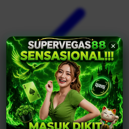
Xootz
Y
Yamatoya
Z
Zaxy
Zoggs
0-9
4Moms
59S