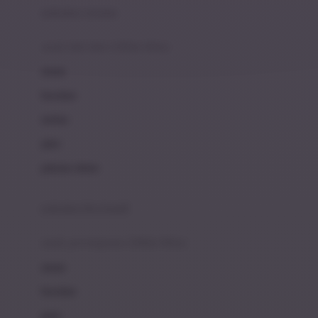
pakaian renang
Bumkins
anak laki-laki (18bln-8thn)
C
atasan
Cetaphil
bawahan
Chicco
setelan
Childlife
jaket
Clevamama
pakaian dalam
Cocolatte
Cottonseeds
pakaian ibu hamil
Cozy N Safe
anak perempuan (18bln-8thn)
Crane
atasan
Cybex
bawahan
D
gaun