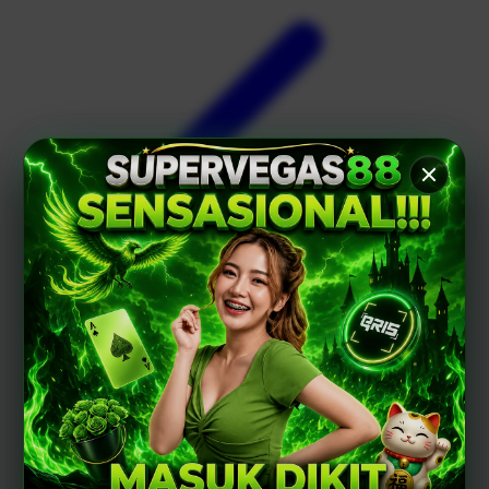
X
Xootz
Y
Yamatoya
Z
Zaxy
Zoggs
0-9
4Moms
59S