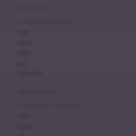
Buggygear
pakaian renang
Bumkins
anak laki-laki (18bln-8thn)
C
atasan
Cetaphil
bawahan
Chicco
setelan
Childlife
jaket
Clevamama
pakaian dalam
Cocolatte
Cottonseeds
pakaian ibu hamil
Cozy N Safe
anak perempuan (18bln-8thn)
Crane
atasan
Cybex
bawahan
D