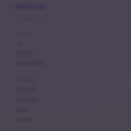
Awan
LENGKAP777 Login
Azetabio
produk terbaru
B
aksesoris
Baabaasheepz
tas
Babiators
kacamata
Baby Dove
aksesoris rambut
Baby Jogger
Baby Rovega
slot gacor
Babybee
pakaian tidur
Banana Boat
set & terusan
Banz
piyama
Barbie
bodysuits
Beaba