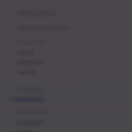
Joie
pengolah makanan
Joolz
Jujube
makanan & multivitamin
K
alat menyusui
Kiddycuts
pompa asi
Kumon
penyimpanan asi
L
cooler bags
Leapfrog
kursi makan
Leclerc
Situs LENGKAP777
Lee Vierra
Lillebaby
perawatan bayi
Little Bird Told Me
perawatan kulit
Little Miss Janis