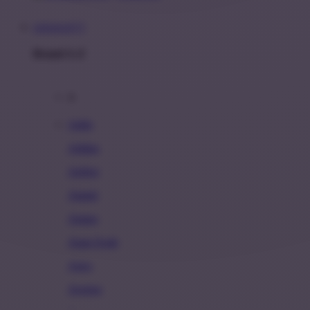
LENGKAP777
Brand A-Z
A
Addo
Adidas
Airfree
Alamii
Amara
Aqua Scale
Asics
Aveeno