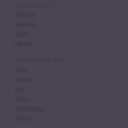
Beauty Barn
sepatu & kaus kaki
Bio Oil
sepatu bayi
Biolane
sepatu anak
Bite Fighters
sandal
Bizzi Growin
kaus kaki
Blackmores
fashion bayi (0bln-3thn)
Blooming Marvellous
atasan
Bonnels
bawahan
Bravado
gaun
Bruder
setelan
Brush Baby
jaket & kardigan
Buds Organics
aksesoris
Bugaboo