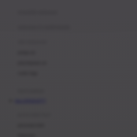
Joie
pengolah makanan
Joolz
Jujube
makanan & multivitamin
K
alat menyusui
Kiddycuts
pompa asi
Kumon
penyimpanan asi
L
cooler bags
Leapfrog
kursi makan
Leclerc
Situs LENGKAP777
Lee Vierra
Lillebaby
perawatan bayi
Little Bird Told Me
perawatan kulit
Little Miss Janis
Sunscreen